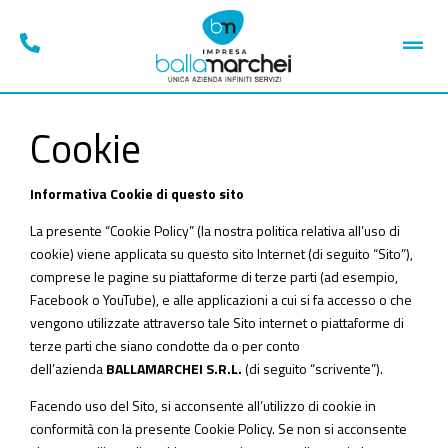
Cookie
Informativa Cookie di questo sito
La presente “Cookie Policy” (la nostra politica relativa all’uso di
cookie) viene applicata su questo sito Internet (di seguito “Sito”),
comprese le pagine su piattaforme di terze parti (ad esempio,
Facebook o YouTube), e alle applicazioni a cui si fa accesso o che
vengono utilizzate attraverso tale Sito internet o piattaforme di
terze parti che siano condotte da o per conto
dell’azienda
BALLAMARCHEI S.R.L.
(di seguito “scrivente”).
Facendo uso del Sito, si acconsente all’utilizzo di cookie in
conformità con la presente Cookie Policy. Se non si acconsente