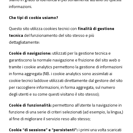
informazioni.
Che tipi di cookie usiamo?
Questo sito utilizza
cookies tecnici
con
finalità di gestione
tecnica
del funzionamento del sito stesso e più
dettagliatamente:
Cookie di navigazione:
utilizzati per la gestione tecnica e
garantiscono la normale navigazione e fruizione del sito web o
tramite i cookie analytics permettono la gestione di informazioni
in forma aggregata (NB. i
cookie analytics
sono assimilati ai
cookie tecnici laddove utilizzati direttamente dal gestore del sito
per raccogliere informazioni, in forma aggregata, sul numero
degli utenti e su come questi visitano il sito stesso);
Cookie di funzionalità:
permettono all’utente la navigazione in
funzione di una serie di criteri selezionati (ad esempio, la lingua,)
al fine di migliorare il servizio reso allo stesso;
Cookie “di sessione” e “persistenti”:
i primi una volta scaricati