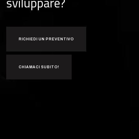
sviluppare?
RICHIEDI UN PREVENTIVO
CHIAMACI SUBITO!