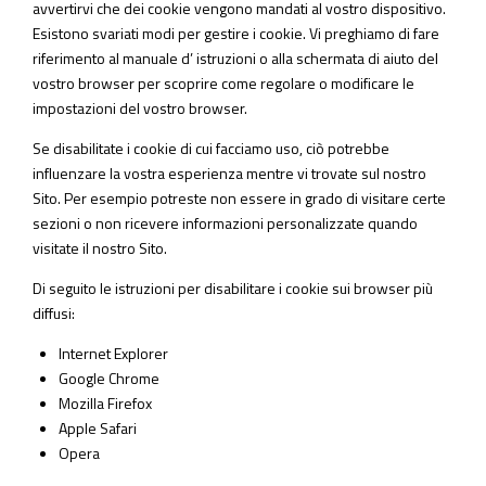
avvertirvi che dei cookie vengono mandati al vostro dispositivo.
Esistono svariati modi per gestire i cookie. Vi preghiamo di fare
riferimento al manuale d’ istruzioni o alla schermata di aiuto del
vostro browser per scoprire come regolare o modificare le
impostazioni del vostro browser.
Se disabilitate i cookie di cui facciamo uso, ciò potrebbe
influenzare la vostra esperienza mentre vi trovate sul nostro
Sito. Per esempio potreste non essere in grado di visitare certe
sezioni o non ricevere informazioni personalizzate quando
visitate il nostro Sito.
Di seguito le istruzioni per disabilitare i cookie sui browser più
diffusi:
Internet Explorer
Google Chrome
Mozilla Firefox
Apple Safari
Opera