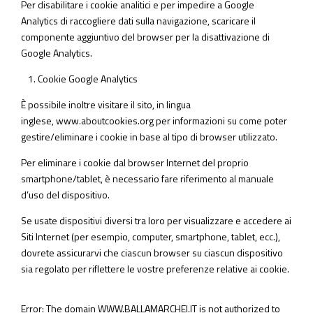
Per disabilitare i cookie analitici e per impedire a Google
Analytics di raccogliere dati sulla navigazione, scaricare il
componente aggiuntivo del browser per la disattivazione di
Google Analytics.
Cookie Google Analytics
È possibile inoltre visitare il sito, in lingua
inglese,
www.aboutcookies.org
per informazioni su come poter
gestire/eliminare i cookie in base al tipo di browser utilizzato.
Per eliminare i cookie dal browser Internet del proprio
smartphone/tablet, è necessario fare riferimento al manuale
d’uso del dispositivo.
Se usate dispositivi diversi tra loro per visualizzare e accedere ai
Siti Internet (per esempio, computer, smartphone, tablet, ecc.),
dovrete assicurarvi che ciascun browser su ciascun dispositivo
sia regolato per riflettere le vostre preferenze relative ai cookie.
Error: The domain WWW.BALLAMARCHEI.IT is not authorized to