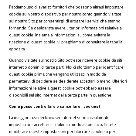
Facciamo uso di svariati fornitori che possono altresì impostare
cookie sul vostro dispositivo per nostro conto quando visitate
sul nostro Sito per consentirgli di erogare i servizi che stanno
fornendo. Se desiderate avere ulteriori informazioni relative a
questi cookie, insieme a informazioni su come evitare la
ricezione di questi cookie, vi preghiamo di consultare la tabella
apposita.
Quando visitate sul nostro Sito potreste ricevere cookie da siti
internet o domini di terze parti. Noi ci sforziamo per identificare
questi cookie prima che vengano utilizzati in modo da
permettervi di decidere se desiderate accettarli o meno. Ulteriori
informazioni relative a questi cookie potrebbero essere
disponibili sul sito internet della terza parte in questione.
Come posso controllare o cancellare i cookies?
La maggioranza dei browser Internet sono inizialmente
impostati per accettare i cookie in modo automatico. Potete
modificare queste impostazioni per bloccare i cookie o per