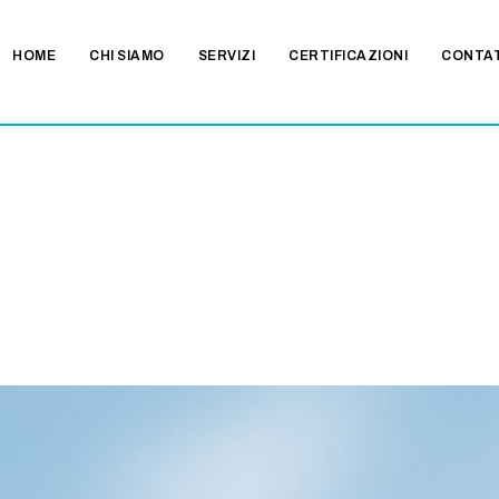
HOME
CHI SIAMO
SERVIZI
CERTIFICAZIONI
CONTA