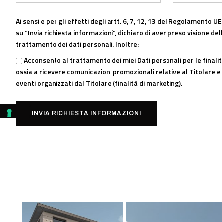
Ai sensi e per gli effetti degli artt. 6, 7, 12, 13 del Regolamento 
su “Invia richiesta informazioni”, dichiaro di aver preso visione dell
trattamento dei dati personali. Inoltre:
Acconsento al trattamento dei miei Dati personali per le finalità 
ossia a ricevere comunicazioni promozionali relative al Titolare e
eventi organizzati dal Titolare (finalità di marketing).
INVIA RICHIESTA INFORMAZIONI