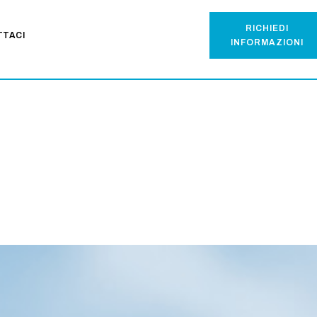
RICHIEDI
TTACI
INFORMAZIONI