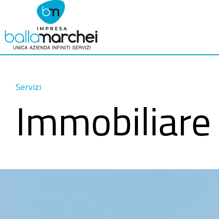
Servizi
Immobiliare