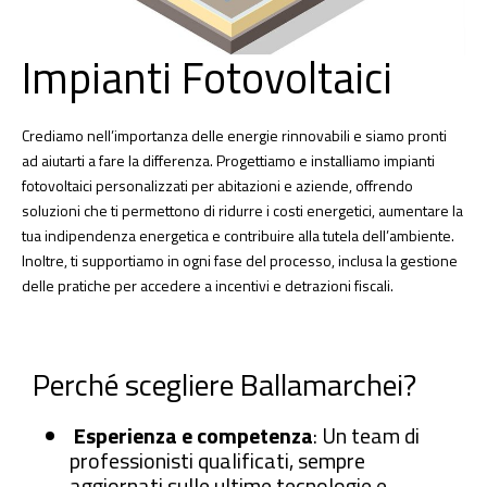
Impianti Fotovoltaici
Crediamo nell’importanza delle energie rinnovabili e siamo pronti
ad aiutarti a fare la differenza. Progettiamo e installiamo impianti
fotovoltaici personalizzati per abitazioni e aziende, offrendo
soluzioni che ti permettono di ridurre i costi energetici, aumentare la
tua indipendenza energetica e contribuire alla tutela dell’ambiente.
Inoltre, ti supportiamo in ogni fase del processo, inclusa la gestione
delle pratiche per accedere a incentivi e detrazioni fiscali.
Perché scegliere Ballamarchei?
Esperienza e competenza
: Un team di
professionisti qualificati, sempre
aggiornati sulle ultime tecnologie e