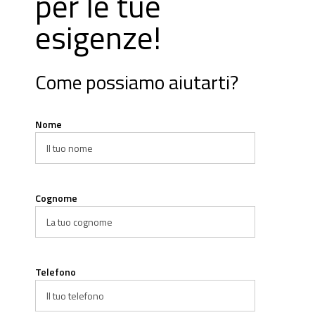
per le tue
esigenze!
Come possiamo aiutarti?
Nome
Cognome
Telefono