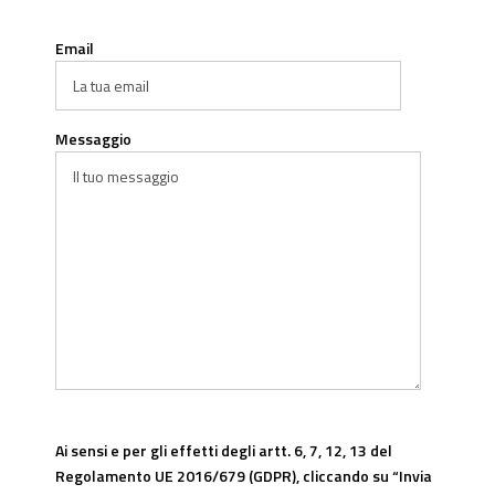
Email
Messaggio
Ai sensi e per gli effetti degli artt. 6, 7, 12, 13 del
Regolamento UE 2016/679 (GDPR), cliccando su “Invia