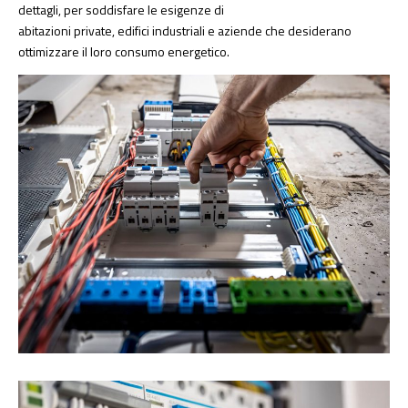
dettagli, per soddisfare le esigenze di
abitazioni private, edifici industriali e aziende che desiderano
ottimizzare il loro consumo energetico.