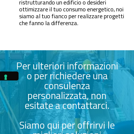
ristrutturando un edificio o desideri
ottimizzare il tuo consumo energetico, noi
siamo al tuo fianco per realizzare progetti
che fanno la differenza.
Per ulteriori informazioni
o per richiedere una
consulenza
personalizzata, non
esitate a contattarci.
Siamo qui per offrirvi le