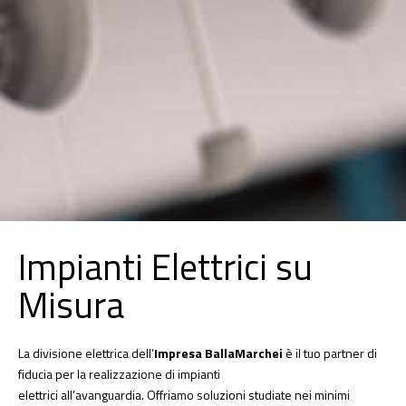
Impianti Elettrici su
Misura
La divisione elettrica dell’
Impresa BallaMarchei
è il tuo partner di
fiducia per la realizzazione di impianti
elettrici all’avanguardia. Offriamo soluzioni studiate nei minimi