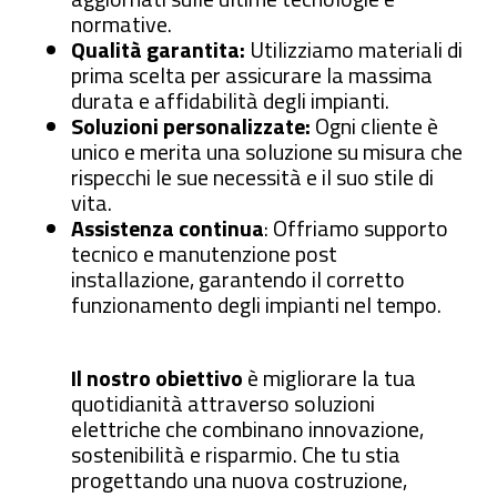
normative.
Qualità garantita:
Utilizziamo materiali di
prima scelta per assicurare la massima
durata e affidabilità degli impianti.
Soluzioni personalizzate:
Ogni cliente è
unico e merita una soluzione su misura che
rispecchi le sue necessità e il suo stile di
vita.
Assistenza continua
: Offriamo supporto
tecnico e manutenzione post
installazione, garantendo il corretto
funzionamento degli impianti nel tempo.
Il nostro obiettivo
è migliorare la tua
quotidianità attraverso soluzioni
elettriche che combinano innovazione,
sostenibilità e risparmio. Che tu stia
progettando una nuova costruzione,