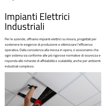
Impianti Elettrici
Industriali
Per le aziende, offriamo impianti elettrici su misura, progettati per
sostenere le esigenze di produzione e ottimizzare l’efficienza
operativa. Dalla consulenza alla messa in opera, ci assicuriamo che
ogni sistema sia conforme alle più rigorose normative di sicurezza e
risponda alle richieste di affidabilità e scalabilità, anche per ambienti
industriali complessi.