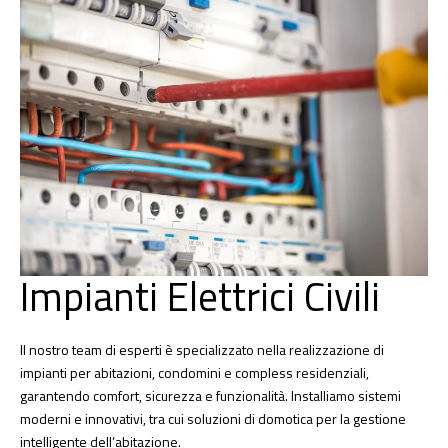
Impianti Elettrici Civili
Il nostro team di esperti è specializzato nella realizzazione di
impianti per abitazioni, condomini e compless residenziali,
garantendo comfort, sicurezza e funzionalità. Installiamo sistemi
moderni e innovativi, tra cui soluzioni di domotica per la gestione
intelligente dell’abitazione.