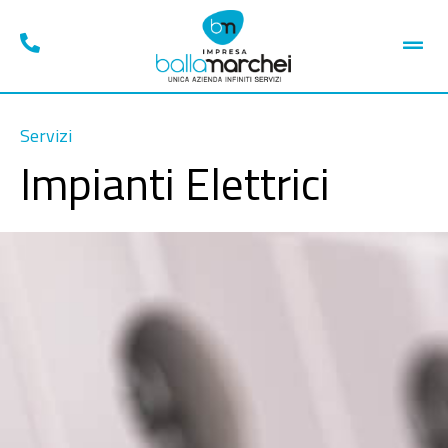
Servizi
Impianti Elettrici